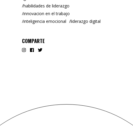
habilidades de liderazgo
innovacion en el trabajo
inteligencia emocional
liderazgo digital
COMPARTE