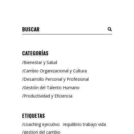
Buscar
CATEGORÍAS
Bienestar y Salud
Cambio Organizacional y Cultura
Desarrollo Personal y Profesional
Gestión del Talento Humano
Productividad y Eficiencia
ETIQUETAS
coaching ejecutivo
equilibrio trabajo vida
gestion del cambio