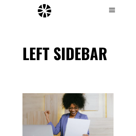
LEFT SIDEBAR