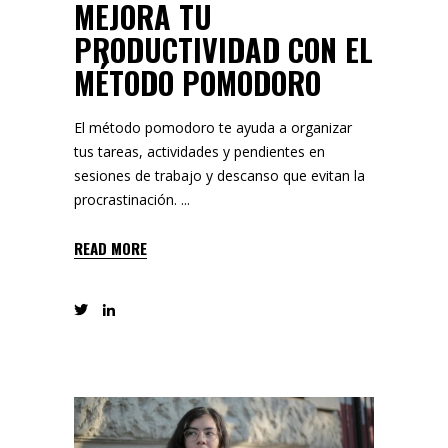
MEJORA TU
PRODUCTIVIDAD CON EL
MÉTODO POMODORO
El método pomodoro te ayuda a organizar
tus tareas, actividades y pendientes en
sesiones de trabajo y descanso que evitan la
procrastinación.
READ MORE