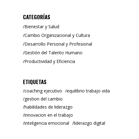
CATEGORÍAS
Bienestar y Salud
Cambio Organizacional y Cultura
Desarrollo Personal y Profesional
Gestión del Talento Humano
Productividad y Eficiencia
ETIQUETAS
coaching ejecutivo
equilibrio trabajo vida
gestion del cambio
habilidades de liderazgo
innovacion en el trabajo
inteligencia emocional
liderazgo digital