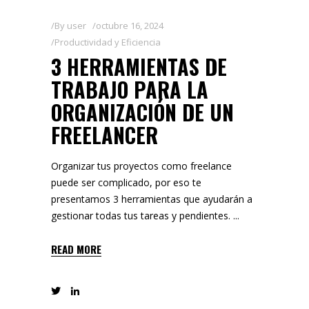
By
user
octubre 16, 2024
Productividad y Eficiencia
3 HERRAMIENTAS DE
TRABAJO PARA LA
ORGANIZACIÓN DE UN
FREELANCER
Organizar tus proyectos como freelance
puede ser complicado, por eso te
presentamos 3 herramientas que ayudarán a
gestionar todas tus tareas y pendientes.
READ MORE