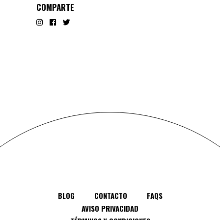
COMPARTE
BLOG
CONTACTO
FAQS
AVISO PRIVACIDAD