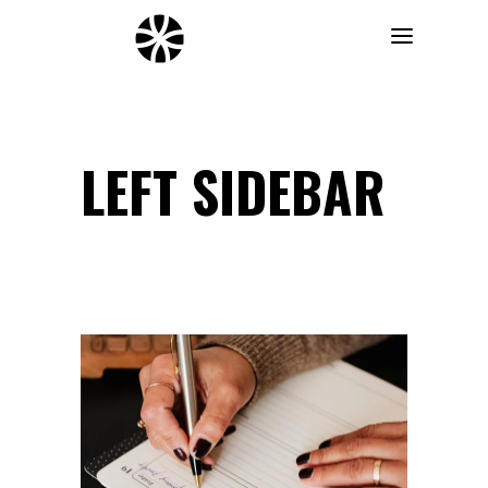
LEFT SIDEBAR