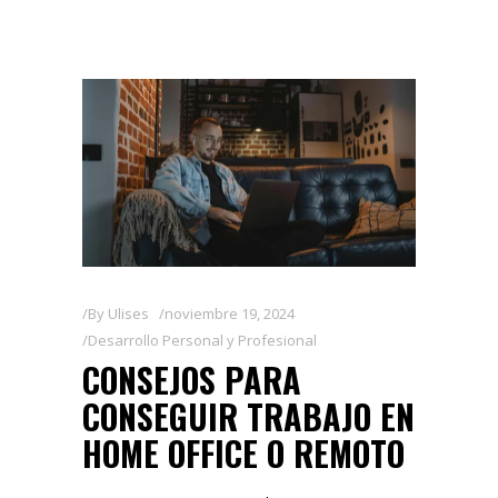
By
Ulises
noviembre 19, 2024
Desarrollo Personal y Profesional
CONSEJOS PARA
CONSEGUIR TRABAJO EN
HOME OFFICE O REMOTO