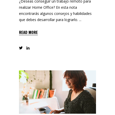
¿Deseas conseguir un trabajo remoto para
realizar Home Office? En esta nota
encontrarás algunos consejos y habilidades
que debes desarrollar para lograrlo.
READ MORE