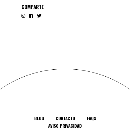
COMPARTE
BLOG
CONTACTO
FAQS
AVISO PRIVACIDAD