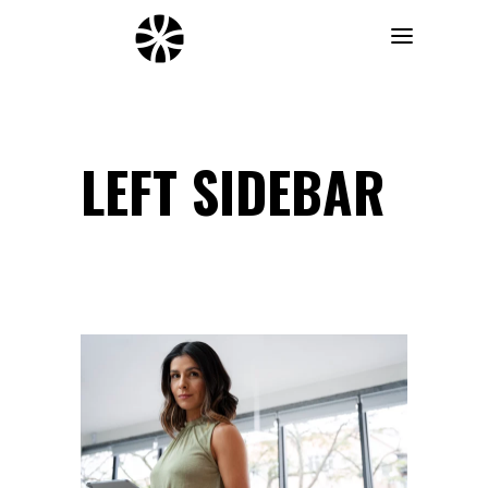
LEFT SIDEBAR