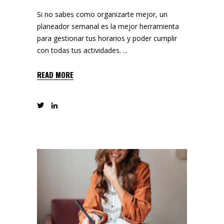
Si no sabes como organizarte mejor, un
planeador semanal es la mejor herramienta
para gestionar tus horarios y poder cumplir
con todas tus actividades.
READ MORE