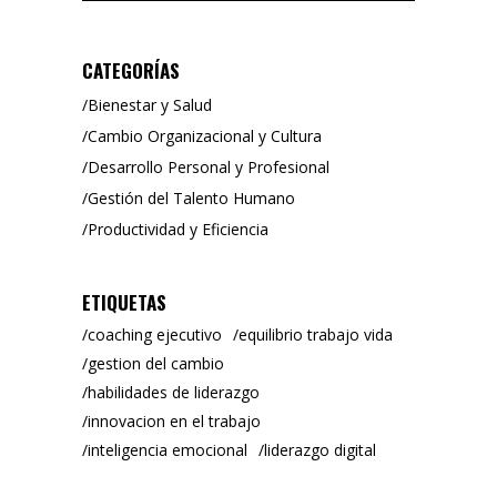
CATEGORÍAS
Bienestar y Salud
Cambio Organizacional y Cultura
Desarrollo Personal y Profesional
Gestión del Talento Humano
Productividad y Eficiencia
ETIQUETAS
coaching ejecutivo
equilibrio trabajo vida
gestion del cambio
habilidades de liderazgo
innovacion en el trabajo
inteligencia emocional
liderazgo digital