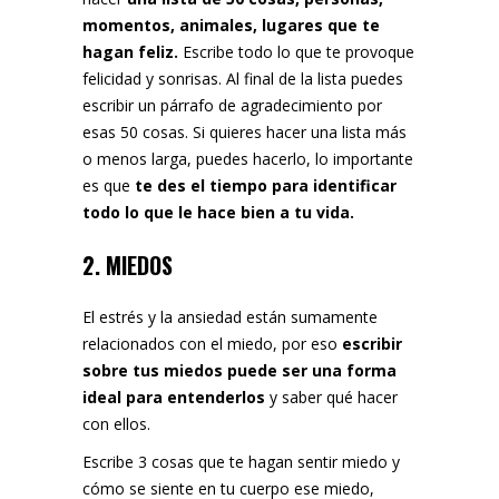
momentos, animales, lugares que te
hagan feliz.
Escribe todo lo que te provoque
felicidad y sonrisas. Al final de la lista puedes
escribir un párrafo de agradecimiento por
esas 50 cosas. Si quieres hacer una lista más
o menos larga, puedes hacerlo, lo importante
es que
te des el tiempo para identificar
todo lo que le hace bien a tu vida.
2. MIEDOS
El estrés y la ansiedad están sumamente
relacionados con el miedo, por eso
escribir
sobre tus miedos puede ser una forma
ideal para entenderlos
y saber qué hacer
con ellos.
Escribe 3 cosas que te hagan sentir miedo y
cómo se siente en tu cuerpo ese miedo,