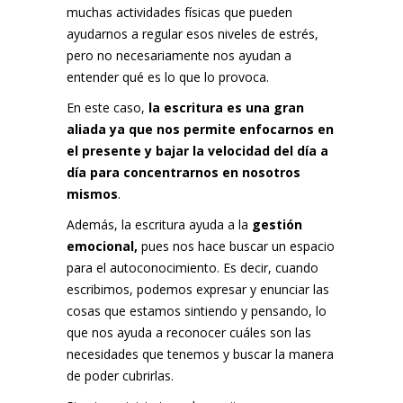
muchas actividades físicas que pueden
ayudarnos a regular esos niveles de estrés,
pero no necesariamente nos ayudan a
entender qué es lo que lo provoca.
En este caso,
la escritura es una gran
aliada ya que nos permite enfocarnos en
el presente y bajar la velocidad del día a
día para concentrarnos en nosotros
mismos
.
Además, la escritura ayuda a la
gestión
emocional,
pues nos hace buscar un espacio
para el autoconocimiento. Es decir, cuando
escribimos, podemos expresar y enunciar las
cosas que estamos sintiendo y pensando, lo
que nos ayuda a reconocer cuáles son las
necesidades que tenemos y buscar la manera
de poder cubrirlas.