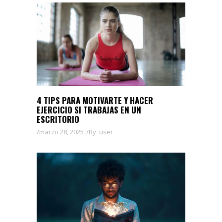
4 TIPS PARA MOTIVARTE Y HACER
EJERCICIO SI TRABAJAS EN UN
ESCRITORIO
marzo 28, 2025
By
user