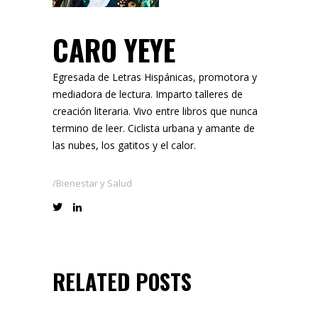
CARO YEYE
Egresada de Letras Hispánicas, promotora y
mediadora de lectura. Imparto talleres de
creación literaria. Vivo entre libros que nunca
termino de leer. Ciclista urbana y amante de
las nubes, los gatitos y el calor.
Bienestar y Salud
RELATED POSTS