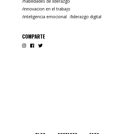
habilidades de liderazgo
innovacion en el trabajo
inteligencia emocional
liderazgo digital
COMPARTE