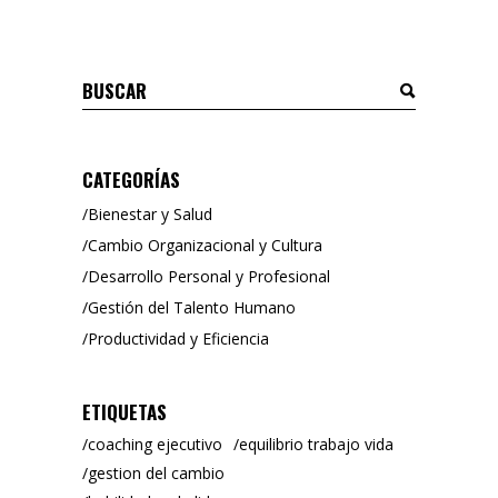
Buscar
CATEGORÍAS
Bienestar y Salud
Cambio Organizacional y Cultura
Desarrollo Personal y Profesional
Gestión del Talento Humano
Productividad y Eficiencia
ETIQUETAS
coaching ejecutivo
equilibrio trabajo vida
gestion del cambio