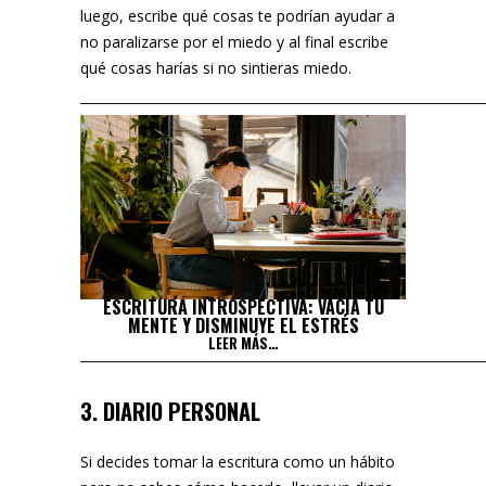
luego, escribe qué cosas te podrían ayudar a
no paralizarse por el miedo y al final escribe
qué cosas harías si no sintieras miedo.
ESCRITURA INTROSPECTIVA: VACÍA TU
MENTE Y DISMINUYE EL ESTRÉS
LEER MÁS…
3. DIARIO PERSONAL
Si decides tomar la escritura como un hábito