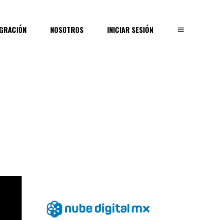
EGRACIÓN
NOSOTROS
INICIAR SESIÓN