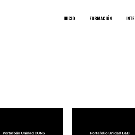
INICIO
FORMACIÓN
INT