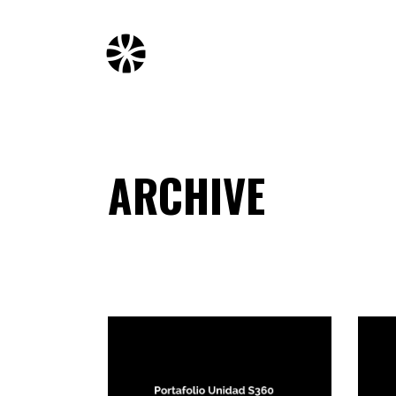
ARCHIVE