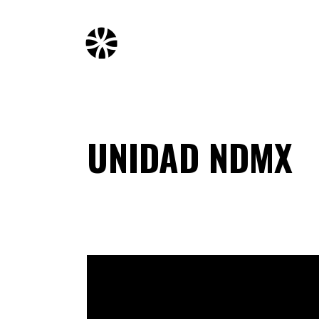
UNIDAD NDMX