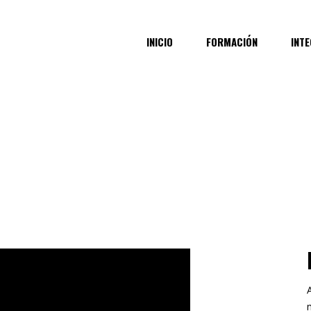
INICIO
FORMACIÓN
INT