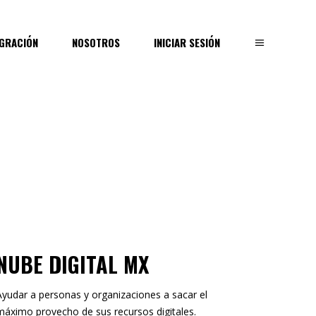
EGRACIÓN
NOSOTROS
INICIAR SESIÓN
NUBE DIGITAL MX
Ayudar a personas y organizaciones a sacar el
máximo provecho de sus recursos digitales.