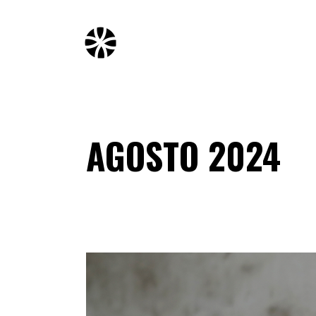
AGOSTO 2024