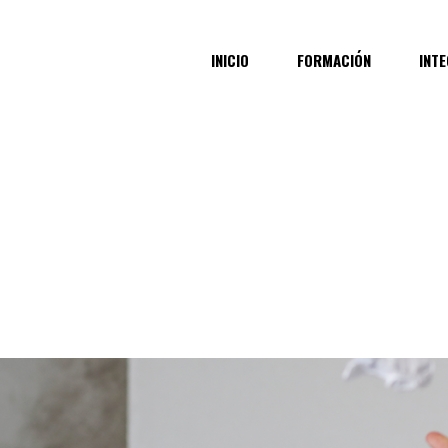
INICIO
FORMACIÓN
INT