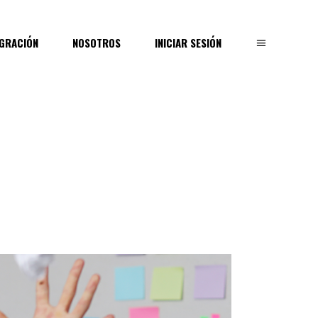
EGRACIÓN
NOSOTROS
INICIAR SESIÓN