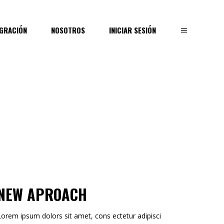
EGRACIÓN
NOSOTROS
INICIAR SESIÓN
NEW APROACH
Lorem ipsum dolors sit amet, cons ectetur adipisci