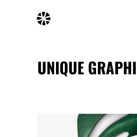
UNIQUE GRAPH