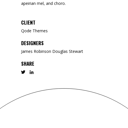
apeirian mel, and choro.
CLIENT
Qode Themes
DESIGNERS
James Robinson Douglas Stewart
SHARE