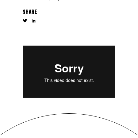
SHARE