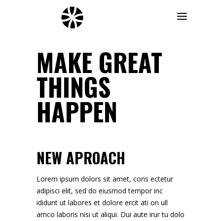
MAKE GREAT
THINGS
HAPPEN
NEW APROACH
Lorem ipsum dolors sit amet, cons ectetur
adipisci elit, sed do eiusmod tempor inc
ididunt ut labores et dolore ercit ati on ull
amco laboris nisi ut aliqui. Dui aute irur tu dolo