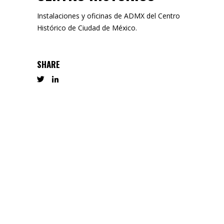
Instalaciones y oficinas de ADMX del Centro
Histórico de Ciudad de México.
SHARE