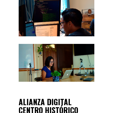
ALIANZA DIGITAL
CENTRO HISTÓRICO