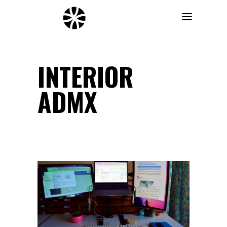
INTERIOR
ADMX