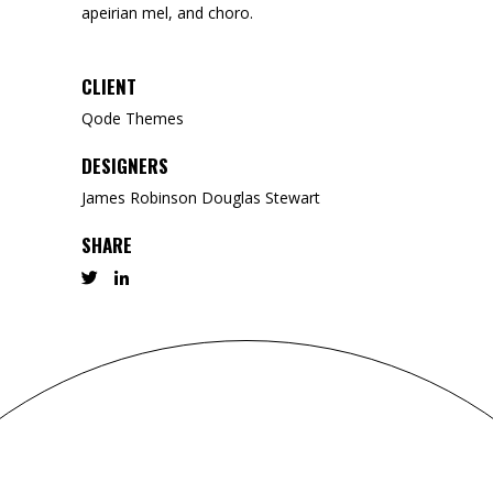
apeirian mel, and choro.
CLIENT
Qode Themes
DESIGNERS
James Robinson Douglas Stewart
SHARE