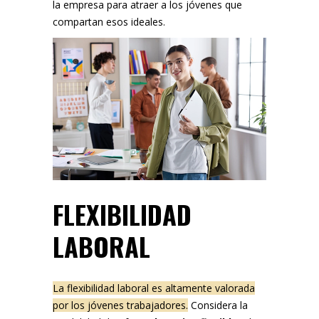
la empresa para atraer a los jóvenes que
compartan esos ideales.
FLEXIBILIDAD
LABORAL
La flexibilidad laboral es altamente valorada
por los jóvenes trabajadores.
Considera la