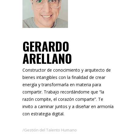
GERARDO
ARELLANO
Constructor de conocimiento y arquitecto de
bienes intangibles con la finalidad de crear
energía y transformarla en materia para
compartir. Trabajo recordándome que “la
razón compite, el corazón comparte”. Te
invito a caminar juntos y a diseñar en armonía
con estrategia digital.
Gestión del Talento Humano