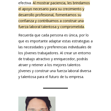
efectiva.
Al mostrar paciencia, les brindamos
el apoyo necesario para su crecimiento y
desarrollo profesional, fomentamos su
confianza y contribuimos a construir una
fuerza laboral talentosa y comprometida
.
Recuerda que cada persona es única, por lo
que es importante adaptar estas estrategias a
las necesidades y preferencias individuales de
los jóvenes trabajadores. Al crear un entorno
de trabajo atractivo y enriquecedor, podrás
atraer y retener a los mejores talentos
jóvenes y construir una fuerza laboral diversa
y talentosa para el futuro de tu empresa.