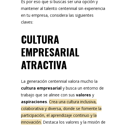
Es por eso que si buscas ser una opción y
mantener al talento centennial sin experiencia
en tu empresa, considera las siguientes
claves:
CULTURA
EMPRESARIAL
ATRACTIVA
La generación centennial valora mucho la
cultura empresarial
y busca un entorno de
trabajo que se alinee con sus
valores
y
aspiraciones
.
Crea una cultura inclusiva,
colaborativa y diversa, donde se fomente la
participación, el aprendizaje continuo y la
innovación.
Destaca los valores y la misión de