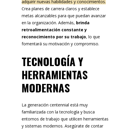
adquirir nuevas habilidades y conocimientos.
Crea planes de carrera claros y establece
metas alcanzables para que puedan avanzar
en la organización. Además,
brinda
retroalimentación constante y
reconocimiento por su trabajo
, lo que
fomentará su motivación y compromiso.
TECNOLOGÍA Y
HERRAMIENTAS
MODERNAS
La generación centennial está muy
familiarizada con la tecnología y busca
entornos de trabajo que utilicen herramientas
y sistemas modernos. Asegúrate de contar