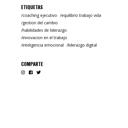
ETIQUETAS
coaching ejecutivo
equilibrio trabajo vida
gestion del cambio
habilidades de liderazgo
innovacion en el trabajo
inteligencia emocional
liderazgo digital
COMPARTE