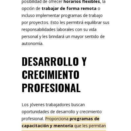
posibilidad de ofrecer
horarios flexibles
, la
opción de
trabajar de forma remota
o
incluso implementar programas de trabajo
por proyectos. Esto les permitirá equilibrar sus
responsabilidades laborales con su vida
personal y les brindará un mayor sentido de
autonomía.
DESARROLLO Y
CRECIMIENTO
PROFESIONAL
Los jóvenes trabajadores buscan
oportunidades de desarrollo y crecimiento
profesional.
Proporciona
programas de
capacitación y mentoría
que les permitan