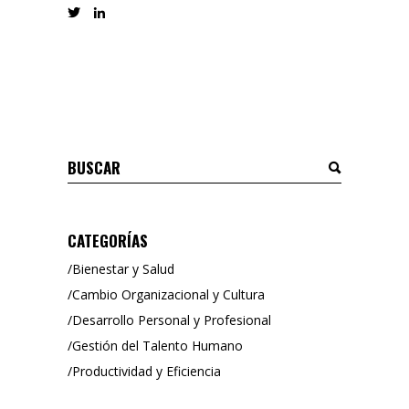
Buscar
CATEGORÍAS
Bienestar y Salud
Cambio Organizacional y Cultura
Desarrollo Personal y Profesional
Gestión del Talento Humano
Productividad y Eficiencia