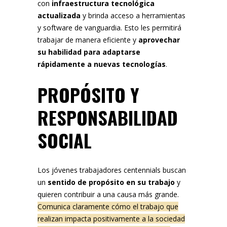
con
infraestructura tecnológica
actualizada
y brinda acceso a herramientas
y software de vanguardia. Esto les permitirá
trabajar de manera eficiente y
aprovechar
su habilidad para adaptarse
rápidamente a nuevas tecnologías
.
PROPÓSITO Y
RESPONSABILIDAD
SOCIAL
Los jóvenes trabajadores centennials buscan
un
sentido de propósito en su trabajo
y
quieren contribuir a una causa más grande.
Comunica claramente cómo el trabajo que
realizan impacta positivamente a la sociedad