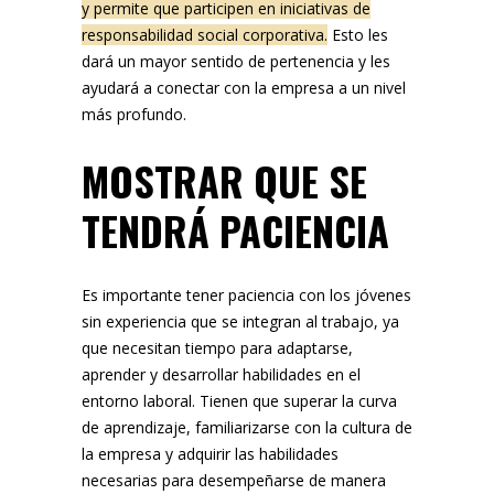
y permite que participen en iniciativas de
responsabilidad social corporativa.
Esto les
dará un mayor sentido de pertenencia y les
ayudará a conectar con la empresa a un nivel
más profundo.
MOSTRAR QUE SE
TENDRÁ PACIENCIA
Es importante tener paciencia con los jóvenes
sin experiencia que se integran al trabajo, ya
que necesitan tiempo para adaptarse,
aprender y desarrollar habilidades en el
entorno laboral. Tienen que superar la curva
de aprendizaje, familiarizarse con la cultura de
la empresa y adquirir las habilidades
necesarias para desempeñarse de manera